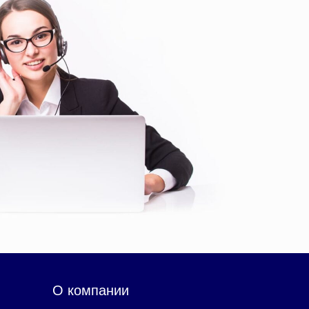
О компании