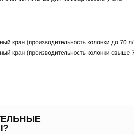
ный кран (производительность колонки до 70 л
ный кран (производительность колонки свыше 7
ТЕЛЬНЫЕ
Ы?