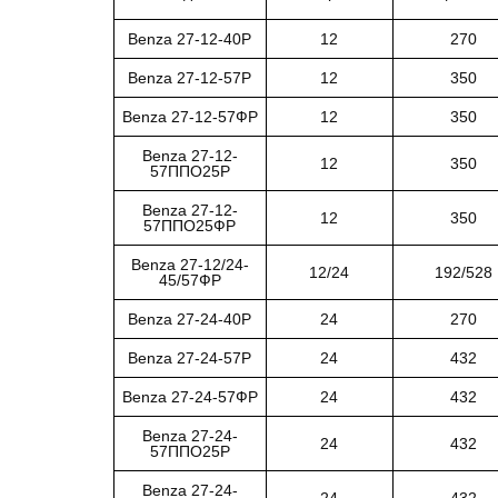
Benza 27-12-40Р
12
270
Benza 27-12-57Р
12
350
Benza 27-12-57ФР
12
350
Benza 27-12-
12
350
57ППО25Р
Benza 27-12-
12
350
57ППО25ФР
Benza 27-12/24-
12/24
192/528
45/57ФР
Benza 27-24-40Р
24
270
Benza 27-24-57Р
24
432
Benza 27-24-57ФР
24
432
Benza 27-24-
24
432
57ППО25Р
Benza 27-24-
24
432