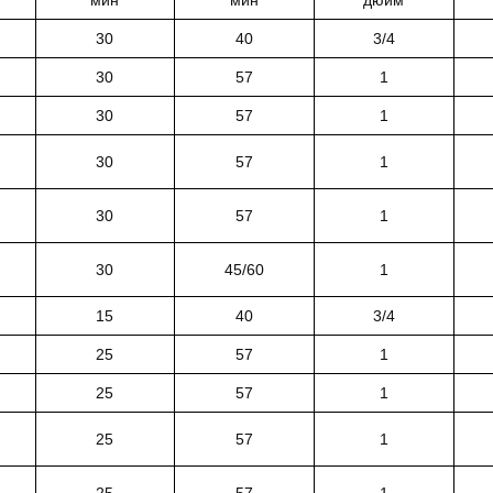
30
40
3/4
30
57
1
30
57
1
30
57
1
30
57
1
30
45/60
1
15
40
3/4
25
57
1
25
57
1
25
57
1
25
57
1