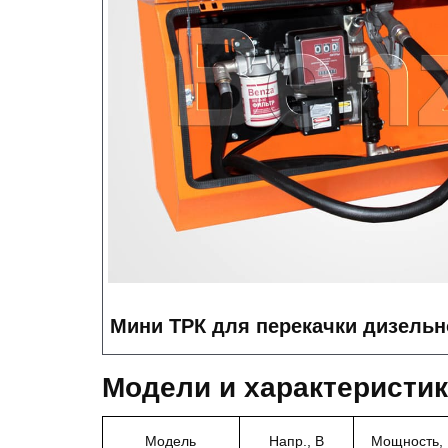
Мини ТРК для перекачки дизельн
Модели и характеристи
Модель
Напр., В
Мощность, 