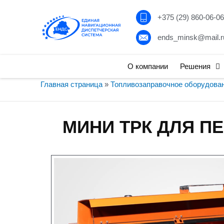
+375 (29) 860-06-06
ends_minsk@mail.r
О компании
Решения
Главная страница
»
Топливозаправочное оборудова
МИНИ ТРК ДЛЯ П