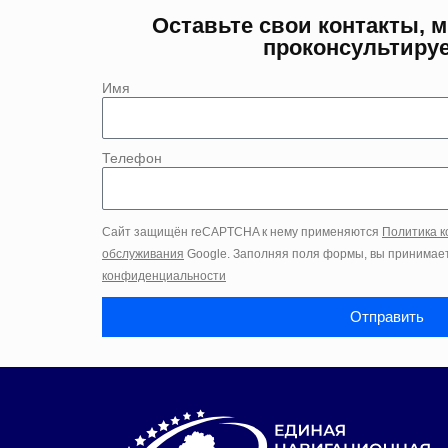
Оставьте свои контакты, 
проконсультиру
Имя
Телефон
Сайт защищён reCAPTCHA к нему применяются
Политика 
обслуживания
Google. Заполняя поля формы, вы принимае
конфиденциальности
Отправить