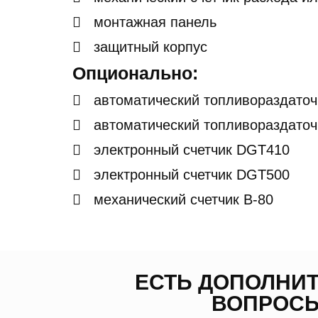
монтажная панель
защитный корпус
Опционально:
автоматический топливораздаточ
автоматический топливораздаточ
электронный счетчик DGT410
электронный счетчик DGT500
механический счетчик B-80
ЕСТЬ ДОПОЛНИ
ВОПРОС