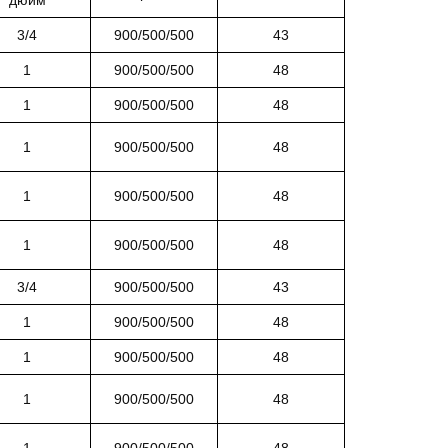
3/4
900/500/500
43
1
900/500/500
48
1
900/500/500
48
1
900/500/500
48
1
900/500/500
48
1
900/500/500
48
3/4
900/500/500
43
1
900/500/500
48
1
900/500/500
48
1
900/500/500
48
1
900/500/500
48